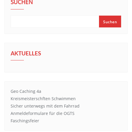
SUCHEN
Suchen
AKTUELLES
Geo Caching 4a
Kreismeisterschften Schwimmen
Sicher unterwegs mit dem Fahrrad
Anmeldeformulare für die OGTS
Faschingsfeier