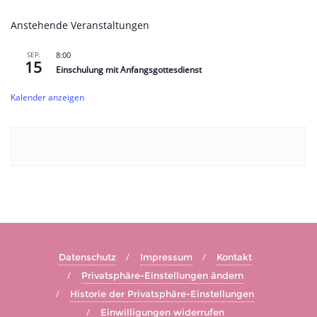
Anstehende Veranstaltungen
SEP.
8:00
15
Einschulung mit Anfangsgottesdienst
Kalender anzeigen
Datenschutz
Impressum
Kontakt
Privatsphäre-Einstellungen ändern
Historie der Privatsphäre-Einstellungen
Einwilligungen widerrufen