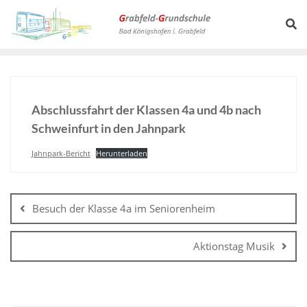
Abschlussfahrt der Klassen 4a und 4b nach
Schweinfurt in den Jahnpark
Jahnpark-Bericht
Herunterladen
Besuch der Klasse 4a im Seniorenheim
Aktionstag Musik