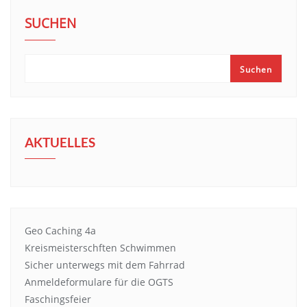
SUCHEN
Suchen
AKTUELLES
Geo Caching 4a
Kreismeisterschften Schwimmen
Sicher unterwegs mit dem Fahrrad
Anmeldeformulare für die OGTS
Faschingsfeier