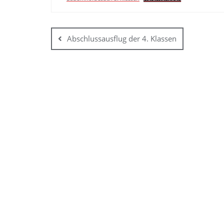
Abschlussausflug der 4. Klassen