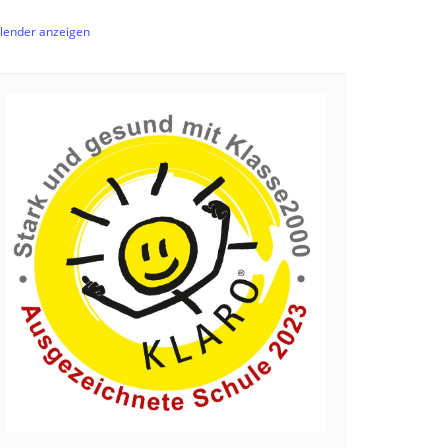
lender anzeigen