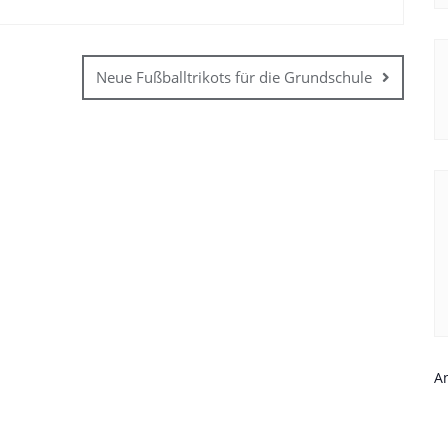
Neue Fußballtrikots für die Grundschule
A